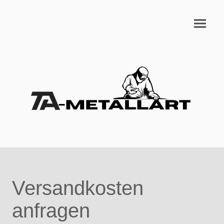
Versandkosten
anfragen