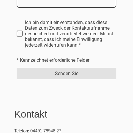
Ich bin damit einverstanden, dass diese
Daten zum Zweck der Kontaktaufnahme
gespeichert und verarbeitet werden. Mir ist
bekannt, dass ich meine Einwilligung
jederzeit widerrufen kann.*
* Kennzeichnet erforderliche Felder
Senden Sie
Kontakt
Telefon:
04491 78946 27