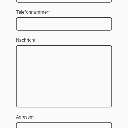
Telefonnummer
*
Nachricht
Adresse
*