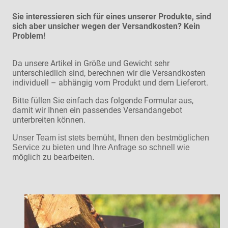
Sie interessieren sich für eines unserer Produkte, sind
sich aber unsicher wegen der Versandkosten? Kein
Problem!
Da unsere Artikel in Größe und Gewicht sehr
unterschiedlich sind, berechnen wir die Versandkosten
individuell – abhängig vom Produkt und dem Lieferort.
Bitte füllen Sie einfach das folgende Formular aus,
damit wir Ihnen ein passendes Versandangebot
unterbreiten können.
Unser Team ist stets bemüht, Ihnen den bestmöglichen
Service zu bieten und Ihre Anfrage so schnell wie
möglich zu bearbeiten.