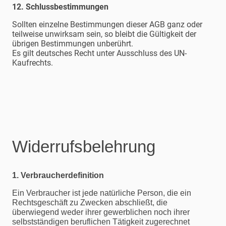
12. Schlussbestimmungen
Sollten einzelne Bestimmungen dieser AGB ganz oder
teilweise unwirksam sein, so bleibt die Gültigkeit der
übrigen Bestimmungen unberührt.
Es gilt deutsches Recht unter Ausschluss des UN-
Kaufrechts.
Widerrufsbelehrung
1. Verbraucherdefinition
Ein Verbraucher ist jede natürliche Person, die ein
Rechtsgeschäft zu Zwecken abschließt, die
überwiegend weder ihrer gewerblichen noch ihrer
selbstständigen beruflichen Tätigkeit zugerechnet