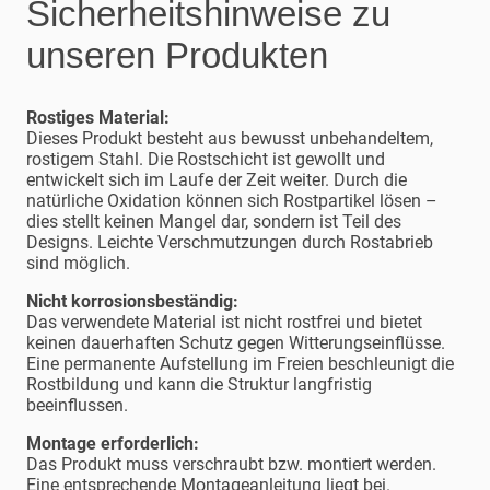
Sicherheitshinweise zu
unseren Produkten
Rostiges Material:
Dieses Produkt besteht aus bewusst unbehandeltem,
rostigem Stahl. Die Rostschicht ist gewollt und
entwickelt sich im Laufe der Zeit weiter. Durch die
natürliche Oxidation können sich Rostpartikel lösen –
dies stellt keinen Mangel dar, sondern ist Teil des
Designs. Leichte Verschmutzungen durch Rostabrieb
sind möglich.
Nicht korrosionsbeständig:
Das verwendete Material ist nicht rostfrei und bietet
keinen dauerhaften Schutz gegen Witterungseinflüsse.
Eine permanente Aufstellung im Freien beschleunigt die
Rostbildung und kann die Struktur langfristig
beeinflussen.
Montage erforderlich:
Das Produkt muss verschraubt bzw. montiert werden.
Eine entsprechende Montageanleitung liegt bei.