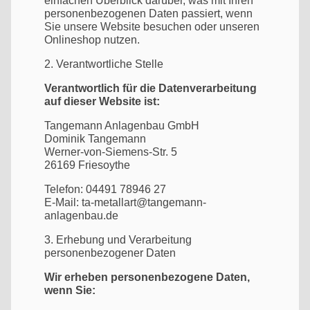
einfachen Überblick darüber, was mit Ihren
personenbezogenen Daten passiert, wenn
Sie unsere Website besuchen oder unseren
Onlineshop nutzen.
2. Verantwortliche Stelle
Verantwortlich für die Datenverarbeitung
auf dieser Website ist:
Tangemann Anlagenbau GmbH
Dominik Tangemann
Werner-von-Siemens-Str. 5
26169 Friesoythe
Telefon: 04491 78946 27
E-Mail: ta-metallart@tangemann-
anlagenbau.de
3. Erhebung und Verarbeitung
personenbezogener Daten
Wir erheben personenbezogene Daten,
wenn Sie: