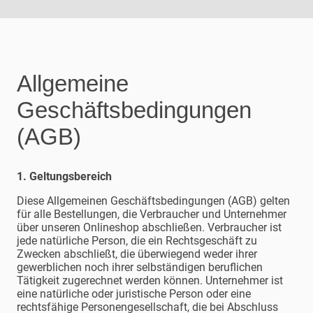
Allgemeine
Geschäftsbedingungen
(AGB)
1. Geltungsbereich
Diese Allgemeinen Geschäftsbedingungen (AGB) gelten
für alle Bestellungen, die Verbraucher und Unternehmer
über unseren Onlineshop abschließen. Verbraucher ist
jede natürliche Person, die ein Rechtsgeschäft zu
Zwecken abschließt, die überwiegend weder ihrer
gewerblichen noch ihrer selbständigen beruflichen
Tätigkeit zugerechnet werden können. Unternehmer ist
eine natürliche oder juristische Person oder eine
rechtsfähige Personengesellschaft, die bei Abschluss