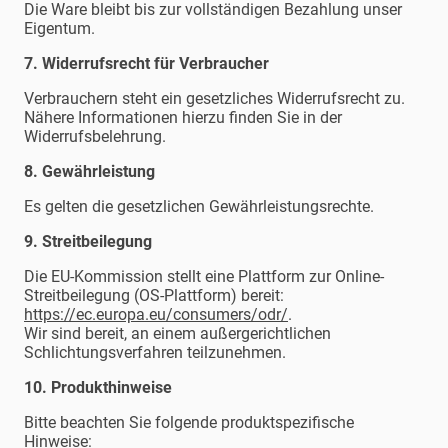
Die Ware bleibt bis zur vollständigen Bezahlung unser
Eigentum.
7. Widerrufsrecht für Verbraucher
Verbrauchern steht ein gesetzliches Widerrufsrecht zu.
Nähere Informationen hierzu finden Sie in der
Widerrufsbelehrung.
8. Gewährleistung
Es gelten die gesetzlichen Gewährleistungsrechte.
9. Streitbeilegung
Die EU-Kommission stellt eine Plattform zur Online-
Streitbeilegung (OS-Plattform) bereit:
https://ec.europa.eu/consumers/odr/
.
Wir sind bereit, an einem außergerichtlichen
Schlichtungsverfahren teilzunehmen.
10. Produkthinweise
Bitte beachten Sie folgende produktspezifische
Hinweise: