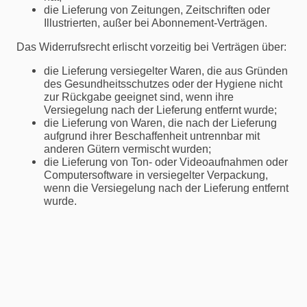
die Lieferung von Zeitungen, Zeitschriften oder
Illustrierten, außer bei Abonnement-Verträgen.
Das Widerrufsrecht erlischt vorzeitig bei Verträgen über:
die Lieferung versiegelter Waren, die aus Gründen
des Gesundheitsschutzes oder der Hygiene nicht
zur Rückgabe geeignet sind, wenn ihre
Versiegelung nach der Lieferung entfernt wurde;
die Lieferung von Waren, die nach der Lieferung
aufgrund ihrer Beschaffenheit untrennbar mit
anderen Gütern vermischt wurden;
die Lieferung von Ton- oder Videoaufnahmen oder
Computersoftware in versiegelter Verpackung,
wenn die Versiegelung nach der Lieferung entfernt
wurde.