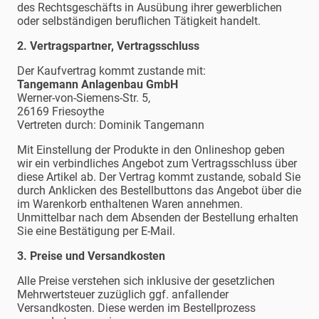
des Rechtsgeschäfts in Ausübung ihrer gewerblichen
oder selbständigen beruflichen Tätigkeit handelt.
2. Vertragspartner, Vertragsschluss
Der Kaufvertrag kommt zustande mit:
Tangemann Anlagenbau GmbH
Werner-von-Siemens-Str. 5,
26169 Friesoythe
Vertreten durch: Dominik Tangemann
Mit Einstellung der Produkte in den Onlineshop geben
wir ein verbindliches Angebot zum Vertragsschluss über
diese Artikel ab. Der Vertrag kommt zustande, sobald Sie
durch Anklicken des Bestellbuttons das Angebot über die
im Warenkorb enthaltenen Waren annehmen.
Unmittelbar nach dem Absenden der Bestellung erhalten
Sie eine Bestätigung per E-Mail.
3. Preise und Versandkosten
Alle Preise verstehen sich inklusive der gesetzlichen
Mehrwertsteuer zuzüglich ggf. anfallender
Versandkosten. Diese werden im Bestellprozess