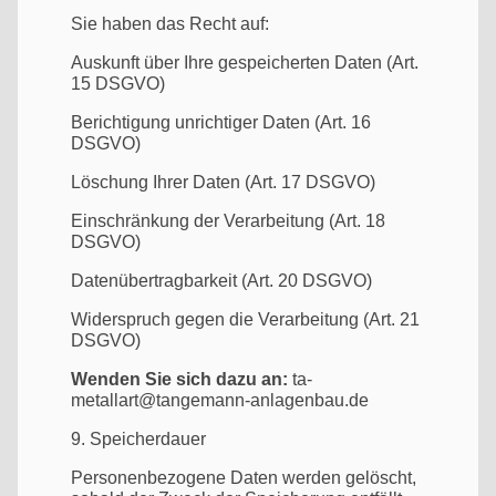
Sie haben das Recht auf:
Auskunft über Ihre gespeicherten Daten (Art.
15 DSGVO)
Berichtigung unrichtiger Daten (Art. 16
DSGVO)
Löschung Ihrer Daten (Art. 17 DSGVO)
Einschränkung der Verarbeitung (Art. 18
DSGVO)
Datenübertragbarkeit (Art. 20 DSGVO)
Widerspruch gegen die Verarbeitung (Art. 21
DSGVO)
Wenden Sie sich dazu an:
ta-
metallart@tangemann-anlagenbau.de
9. Speicherdauer
Personenbezogene Daten werden gelöscht,