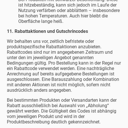
ist hitzebeständig, kann sich jedoch im Laufe der
Nutzung verfärben oder abblättern – insbesondere
bei hohen Temperaturen. Auch hier bleibt die
Oberfläche lange heiß.
11. Rabattaktionen und Gutschrincodes
Wir behalten uns vor, zeitlich befristete oder
produktspezifische Rabattaktionen anzubieten.
Rabattcodes sind nur im angegebenen Zeitraum und
unter den im jeweiligen Angebot genannten
Bedingungen gültig. Pro Bestellung kann in der Regel nur
ein Rabattcode verwendet werden. Eine nachträgliche
Anrechnung auf bereits aufgegebene Bestellungen ist
ausgeschlossen. Eine Barauszahlung oder Kombination
mit anderen Aktionen ist nicht möglich, sofern nicht
ausdrücklich anders angegeben.
Bei bestimmten Produkten oder Versandarten kann der
Rabatt ausschließlich bei Auswahl von „Abholung“
gewährt werden. Die Gültigkeit des Codes ist abhängig
vom jeweiligen Produkt und wird in der
Produktbeschreibung deutlich gekennzeichnet.