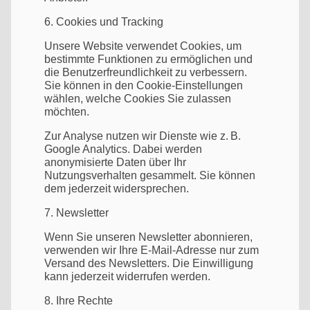
6. Cookies und Tracking
Unsere Website verwendet Cookies, um
bestimmte Funktionen zu ermöglichen und
die Benutzerfreundlichkeit zu verbessern.
Sie können in den Cookie-Einstellungen
wählen, welche Cookies Sie zulassen
möchten.
Zur Analyse nutzen wir Dienste wie z. B.
Google Analytics. Dabei werden
anonymisierte Daten über Ihr
Nutzungsverhalten gesammelt. Sie können
dem jederzeit widersprechen.
7. Newsletter
Wenn Sie unseren Newsletter abonnieren,
verwenden wir Ihre E-Mail-Adresse nur zum
Versand des Newsletters. Die Einwilligung
kann jederzeit widerrufen werden.
8. Ihre Rechte