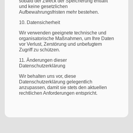
sobald der Zweck der Speicherung entfällt
und keine gesetzlichen
Aufbewahrungsfristen mehr bestehen.
10. Datensicherheit
Wir verwenden geeignete technische und
organisatorische Maßnahmen, um Ihre Daten
vor Verlust, Zerstörung und unbefugtem
Zugriff zu schützen.
11. Änderungen dieser
Datenschutzerklärung
Wir behalten uns vor, diese
Datenschutzerklärung gelegentlich
anzupassen, damit sie stets den aktuellen
rechtlichen Anforderungen entspricht.