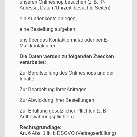
unseren Onlineshop besuchen (z. B. IP-
Adresse, Datum/Uhrzeit, besuchte Seiten),
ein Kundenkonto anlegen,
eine Bestellung aufgeben,
uns über das Kontaktformular oder per E-
Mail kontaktieren.
Die Daten werden zu folgenden Zwecken
verarbeitet:
Zur Bereitstellung des Onlineshops und der
Inhalte
Zur Bearbeitung Ihrer Anfragen
Zur Abwicklung Ihrer Bestellungen
Zur Erfüllung gesetzlicher Pflichten (z. B.
Aufbewahrungspflichten)
Rechtsgrundlage:
Art. 6 Abs. 1 lit. b DSGVO (Vertragserfüllung)