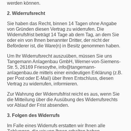
werden können.
2. Widerrufsrecht
Sie haben das Recht, binnen 14 Tagen ohne Angabe
von Gründen diesen Vertrag zu widerrufen. Die
Widerrufsfrist beträgt 14 Tage ab dem Tag, an dem Sie
oder ein von Ihnen benannter Dritter, der nicht der
Beförderer ist, die Ware(n) in Besitz genommen haben.
Um Ihr Widerrufsrecht auszuüben, müssen Sie uns
Tangemann Anlagenbau GmbH, Werner-von-Siemens-
Str. 5, 26169 Friesoythe, info@tangemann-
anlagenbau.de mittels einer eindeutigen Erklärung (z.B.
per Post oder E-Mail) über Ihren Entschluss, diesen
Vertrag zu widerrufen, informieren.
Zur Wahrung der Widerrufsfrist reicht es aus, wenn Sie
die Mitteilung über die Ausübung des Widerrufsrechts
vor Ablauf der Frist absenden.
3. Folgen des Widerrufs
Im Falle eines Widerrufs erstatten wir Ihnen alle