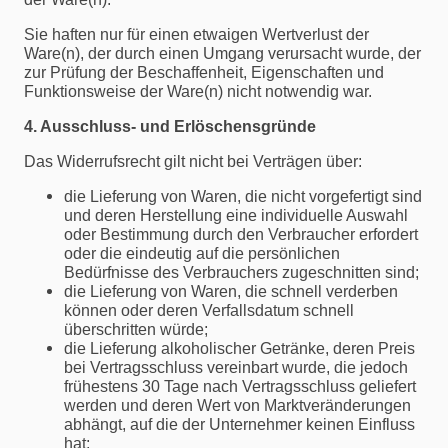
Sie haften nur für einen etwaigen Wertverlust der
Ware(n), der durch einen Umgang verursacht wurde, der
zur Prüfung der Beschaffenheit, Eigenschaften und
Funktionsweise der Ware(n) nicht notwendig war.
4. Ausschluss- und Erlöschensgründe
Das Widerrufsrecht gilt nicht bei Verträgen über:
die Lieferung von Waren, die nicht vorgefertigt sind
und deren Herstellung eine individuelle Auswahl
oder Bestimmung durch den Verbraucher erfordert
oder die eindeutig auf die persönlichen
Bedürfnisse des Verbrauchers zugeschnitten sind;
die Lieferung von Waren, die schnell verderben
können oder deren Verfallsdatum schnell
überschritten würde;
die Lieferung alkoholischer Getränke, deren Preis
bei Vertragsschluss vereinbart wurde, die jedoch
frühestens 30 Tage nach Vertragsschluss geliefert
werden und deren Wert von Marktveränderungen
abhängt, auf die der Unternehmer keinen Einfluss
hat;