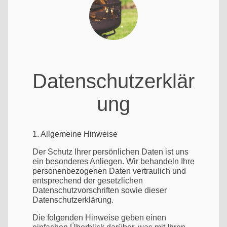
Datenschutzerklär
ung
1. Allgemeine Hinweise
Der Schutz Ihrer persönlichen Daten ist uns
ein besonderes Anliegen. Wir behandeln Ihre
personenbezogenen Daten vertraulich und
entsprechend der gesetzlichen
Datenschutzvorschriften sowie dieser
Datenschutzerklärung.
Die folgenden Hinweise geben einen