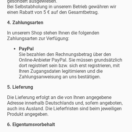
gesondert ausgewiesen.
Bei Selbstabholung in unserem Betrieb gewähren wir
einen Rabatt von 5 € auf den Gesamtbetrag.
4. Zahlungsarten
In unserem Shop stehen Ihnen die folgenden
Zahlungsarten zur Verfügung:
PayPal
Sie bezahlen den Rechnungsbetrag über den
Online-Anbieter PayPal. Sie müssen grundsätzlich
dort registriert sein bzw. sich erst registrieren, mit
Ihren Zugangsdaten legitimieren und die
Zahlungsanweisung an uns bestätigen.
5. Lieferung
Die Lieferung erfolgt an die von Ihnen angegebene
Adresse innerhalb Deutschlands und, sofern angeboten,
auch ins Ausland. Die Lieferfristen sind beim jeweiligen
Produkt angegeben.
6. Eigentumsvorbehalt