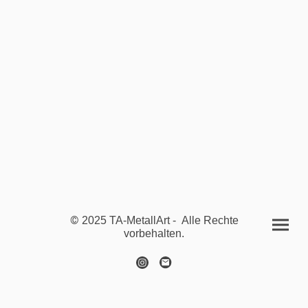
©
2025 TA-MetallArt - Alle Rechte
vorbehalten.